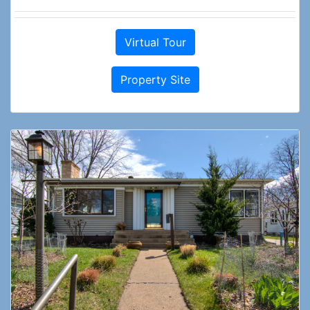
Virtual Tour
Property Site