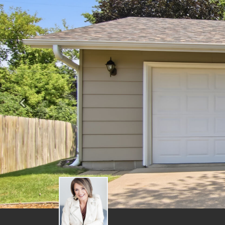
Previous